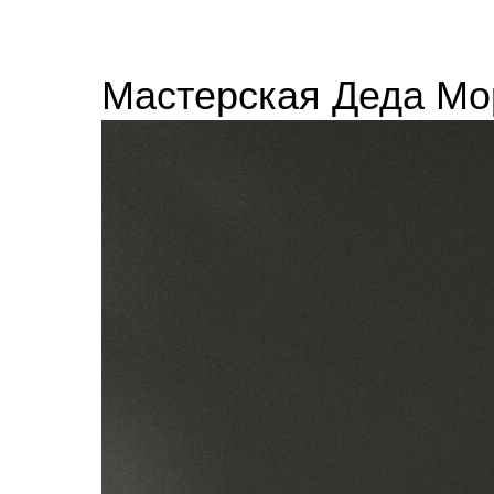
Мастерская Деда Мо