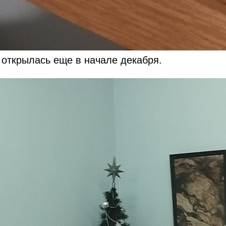
открылась еще в начале декабря.