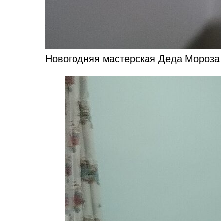
Новогодняя мастерская Деда Мороза 